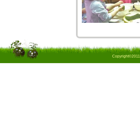
Copyright©2011 