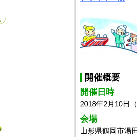
開催概要
開催日時
2018年2月10
会場
山形県鶴岡市湯