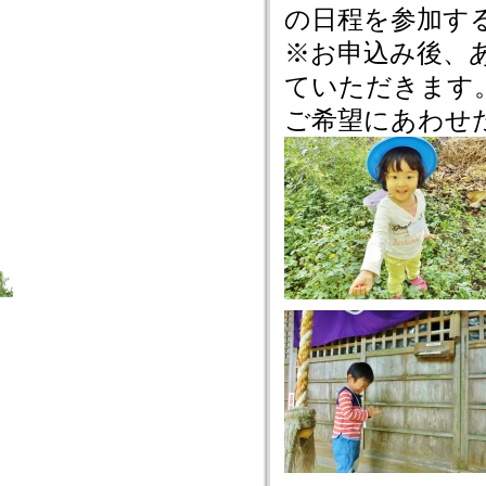
の日程を参加す
※お申込み後、
ていただきます
ご希望にあわせ