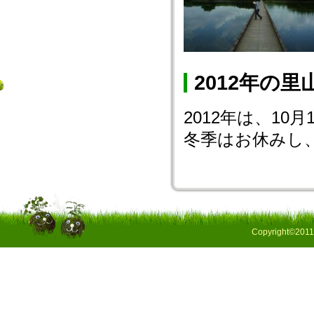
2012年の
2012年は、10
冬季はお休みし、
Copyright©2011 