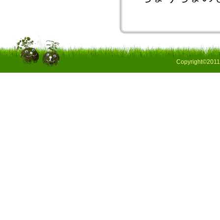
Copyright©2011 