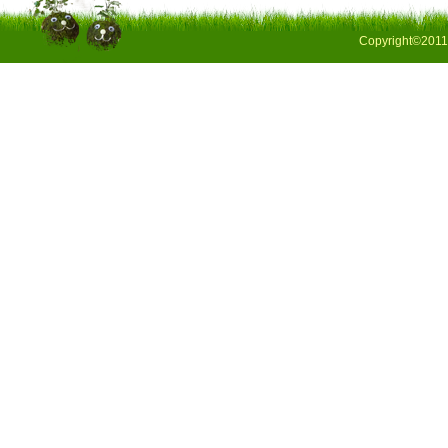
Copyright©2011 